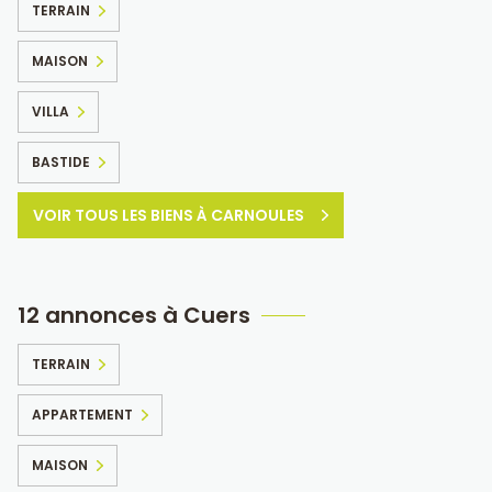
TERRAIN
MAISON
VILLA
BASTIDE
VOIR TOUS LES BIENS À CARNOULES
12 annonces à Cuers
TERRAIN
APPARTEMENT
MAISON