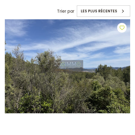
Trier par
LES PLUS RÉCENTES