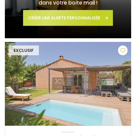
dans votre boite mail !
CRÉER UNE ALERTE PERSONNALISÉE
EXCLUSIF