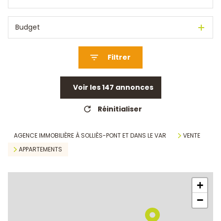
Budget
Filtrer
Voir les
147
annonces
Réinitialiser
AGENCE IMMOBILIÈRE À SOLLIÈS-PONT ET DANS LE VAR
VENTE
APPARTEMENTS
+
−