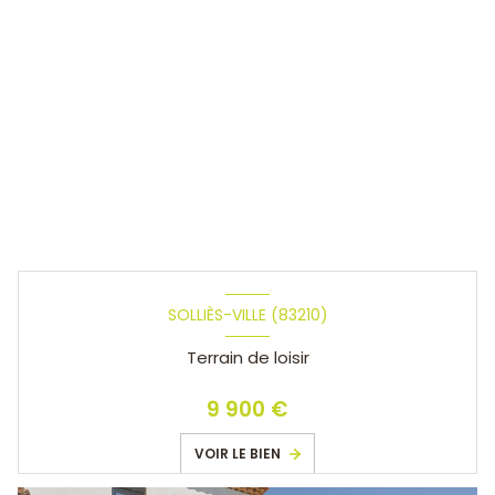
SOLLIÈS-VILLE (83210)
Terrain de loisir
9 900 €
VOIR LE BIEN