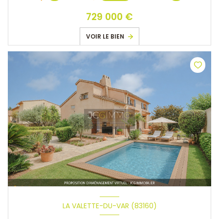
729 000 €
VOIR LE BIEN
LA VALETTE-DU-VAR (83160)