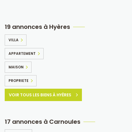
19 annonces à Hyères
VILLA
APPARTEMENT
MAISON
PROPRIETE
VOIR TOUS LES BIENS À HYÈRES
17 annonces à Carnoules