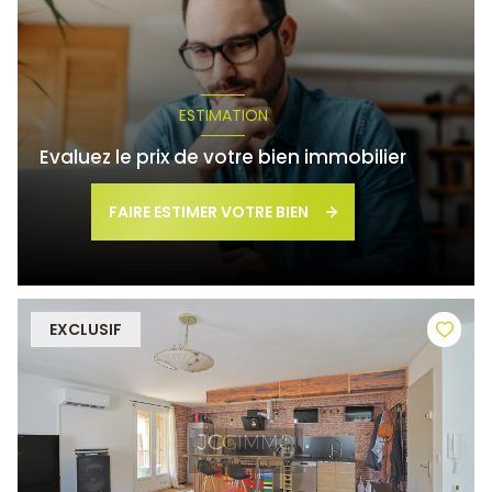
ESTIMATION
Evaluez le prix de votre bien immobilier
FAIRE ESTIMER VOTRE BIEN
EXCLUSIF