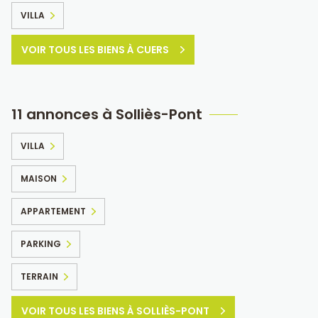
VILLA
VOIR TOUS LES BIENS À CUERS
11 annonces à Solliès-Pont
VILLA
MAISON
APPARTEMENT
PARKING
TERRAIN
VOIR TOUS LES BIENS À SOLLIÈS-PONT