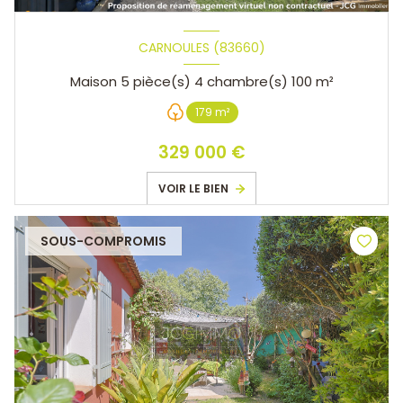
CARNOULES (83660)
Maison 5 pièce(s) 4 chambre(s) 100 m²
179 m²
329 000 €
VOIR LE BIEN
SOUS-COMPROMIS