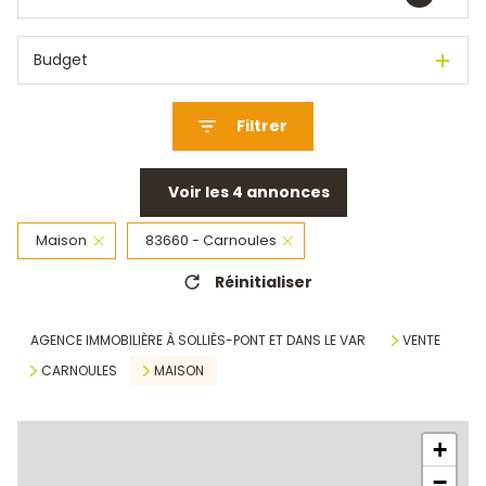
Budget
Filtrer
Voir les
4
annonces
Maison
83660 - Carnoules
Réinitialiser
AGENCE IMMOBILIÈRE À SOLLIÈS-PONT ET DANS LE VAR
VENTE
CARNOULES
MAISON
+
−