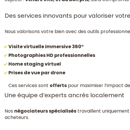
Des services innovants pour valoriser votr
Nous valorisons votre bien avec des outils professionnels
Visite virtuelle immersive 360°
Photographies HD professionnelles
Home staging virtuel
Prises de vue par drone
Ces services sont
offerts
pour maximiser l’impact d
Une équipe d’experts ancrés localement
Nos
négociateurs spécialisés
travaillent uniquement 
acheteurs.