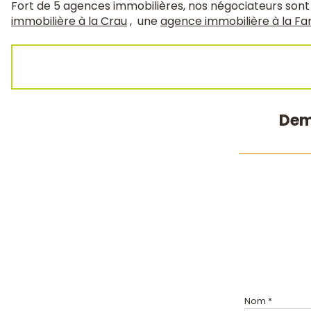
Fort de 5 agences immobilières, nos négociateurs sont
immobilière à la Crau
, une
agence immobilière à la Fa
Dem
Nom *