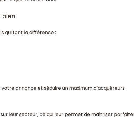
e bien
 qui font la différence :
e votre annonce et séduire un maximum d’acquéreurs.
sur leur secteur, ce qui leur permet de maîtriser parfaite