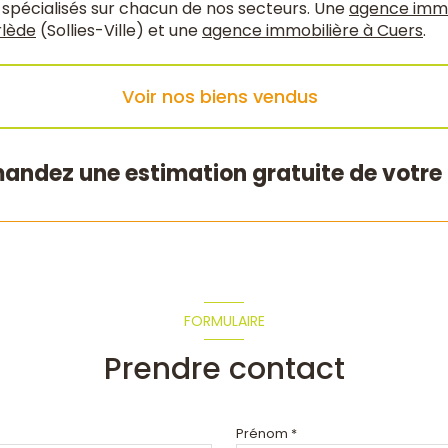
 spécialisés sur chacun de nos secteurs. Une
agence immob
rlède
(Sollies-Ville) et une
agence immobilière à Cuers
.
Voir nos biens vendus
andez une estimation gratuite de votre 
FORMULAIRE
Prendre contact
Prénom *