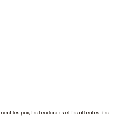
ment les prix, les tendances et les attentes des