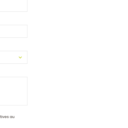
atives au