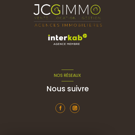
NOS RÉSEAUX
Nous suivre