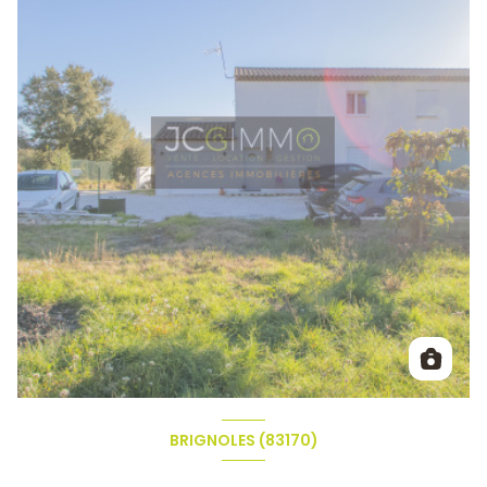
BRIGNOLES (83170)