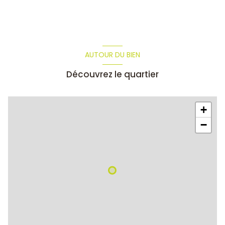
AUTOUR DU BIEN
Découvrez le quartier
+
−