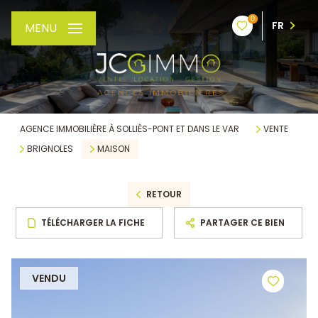
0
FR
MENU
AGENCE IMMOBILIÈRE À SOLLIÈS-PONT ET DANS LE VAR
VENTE
BRIGNOLES
MAISON
RETOUR
TÉLÉCHARGER LA FICHE
PARTAGER CE BIEN
VENDU