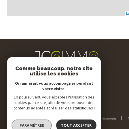
Le
Comme beaucoup, notre site
utilise les cookies
On aimerait vous accompagner pendant
votre visite.
En poursuivant, vous acceptez l'utilisation des
cookies par ce site, afin de vous proposer des
contenus adaptés et réaliser des statistiques !
© 2026 | Tous droits réservés
PARAMÉTRER
TOUT ACCEPTER