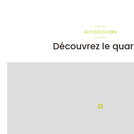
AUTOUR DU BIEN
Découvrez le quar