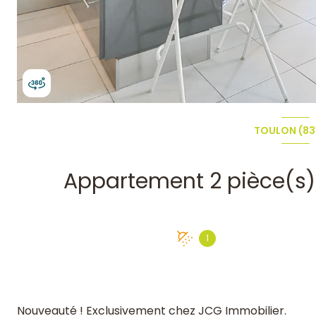
TOULON (83
1
Nouveauté ! Exclusivement chez JCG Immobilier.