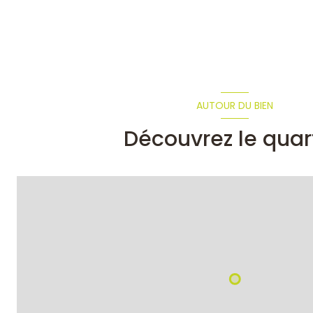
terrasse
AUTOUR DU BIEN
Découvrez le quar