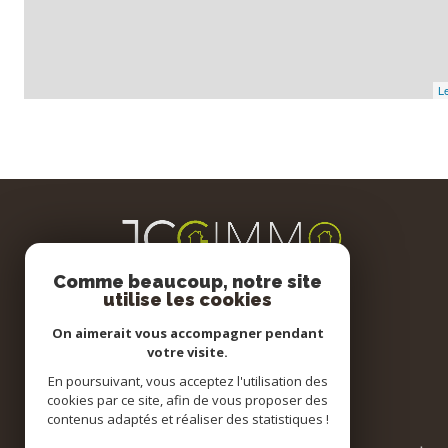
Le
Comme beaucoup, notre site
utilise les cookies
On aimerait vous accompagner pendant
votre visite.
En poursuivant, vous acceptez l'utilisation des
cookies par ce site, afin de vous proposer des
contenus adaptés et réaliser des statistiques !