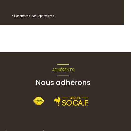
* Champs obligatoires
ADHÉRENTS
Nous adhérons