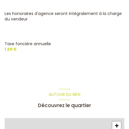
Les honoraires d'agence seront intégralement à la charge
du vendeur
Taxe foncière annuelle
1 211 €
AUTOUR DU BIEN
Découvrez le quartier
+