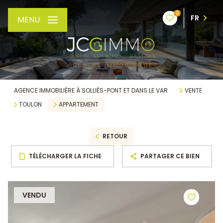
0
FR
MENU
AGENCE IMMOBILIÈRE À SOLLIÈS-PONT ET DANS LE VAR
VENTE
TOULON
APPARTEMENT
RETOUR
TÉLÉCHARGER LA FICHE
PARTAGER CE BIEN
VENDU