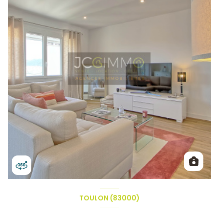
TOULON (83000)