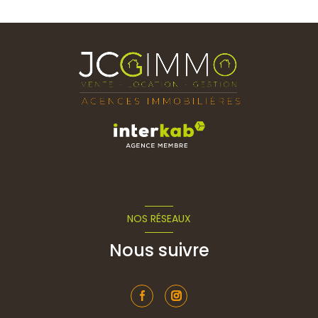
NOS RÉSEAUX
Nous suivre