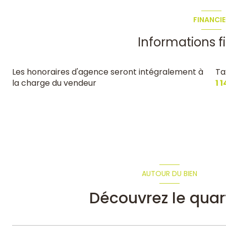
FINANCIE
Informations f
Les honoraires d'agence seront intégralement à
Ta
la charge du vendeur
1 
AUTOUR DU BIEN
Découvrez le quar