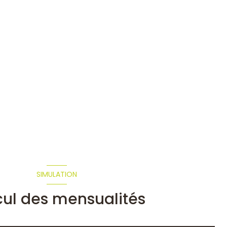
SIMULATION
cul des mensualités