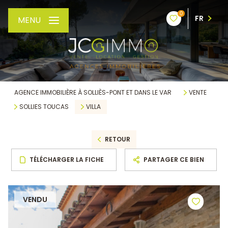
0
FR
MENU
AGENCE IMMOBILIÈRE À SOLLIÈS-PONT ET DANS LE VAR
VENTE
SOLLIES TOUCAS
VILLA
RETOUR
TÉLÉCHARGER LA FICHE
PARTAGER CE BIEN
VENDU