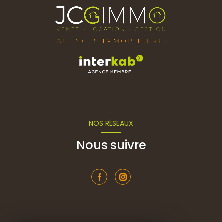
NOS RÉSEAUX
Nous suivre