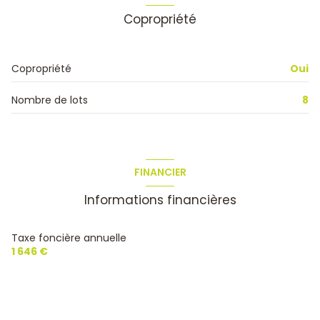
Copropriété
Copropriété
Oui
Nombre de lots
8
FINANCIER
Informations financières
Taxe foncière annuelle
1 646 €