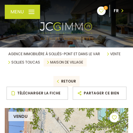
0
FR
MENU
AGENCE IMMOBILIÈRE À SOLLIÈS-PONT ET DANS LE VAR
VENTE
SOLLIES TOUCAS
MAISON DE VILLAGE
RETOUR
TÉLÉCHARGER LA FICHE
PARTAGER CE BIEN
VENDU