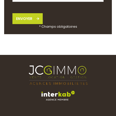
ENVOYER
* Champs obligatoires