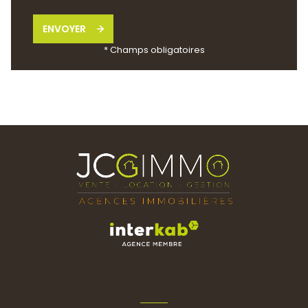
ENVOYER
* Champs obligatoires