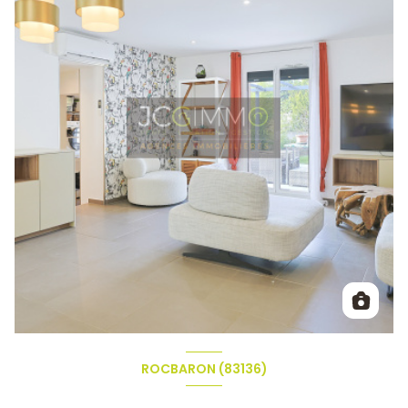
ROCBARON (83136)