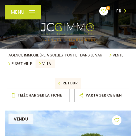
0
FR
MENU
AGENCE IMMOBILIÈRE À SOLLIÈS-PONT ET DANS LE VAR
VENTE
PUGET VILLE
VILLA
RETOUR
TÉLÉCHARGER LA FICHE
PARTAGER CE BIEN
VENDU