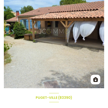
PUGET-VILLE (83390)