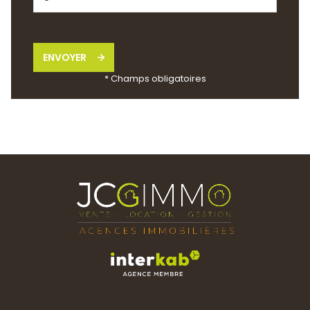
ENVOYER
* Champs obligatoires