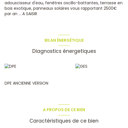
adouscisseur d'eau, fenêtres oscillo-battantes, terrasse en
bois exotique, panneaux solaires vous rapportant 2500€
par an ... A SAISIR
BILAN ÉNERGÉTIQUE
Diagnostics énergetiques
DPE ANCIENNE VERSION
A PROPOS DE CE BIEN
Caractéristiques de ce bien