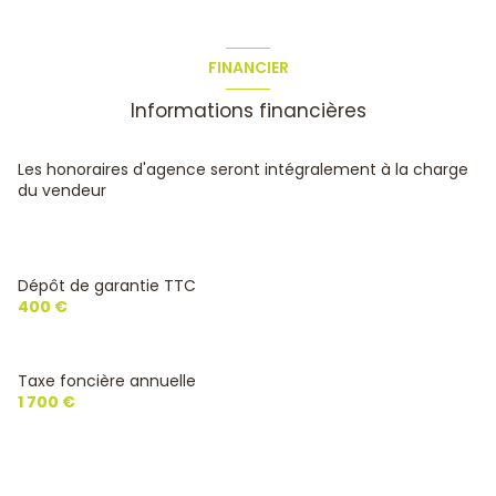
FINANCIER
Informations financières
Les honoraires d'agence seront intégralement à la charge
du vendeur
Dépôt de garantie TTC
400 €
Taxe foncière annuelle
1 700 €