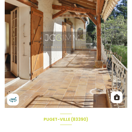
PUGET-VILLE (83390)