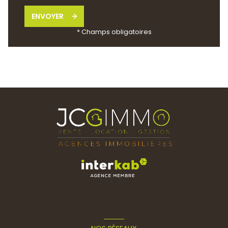
ENVOYER
* Champs obligatoires