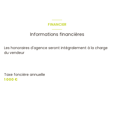
FINANCIER
Informations financières
Les honoraires d'agence seront intégralement à la charge
du vendeur
Taxe foncière annuelle
1 000 €