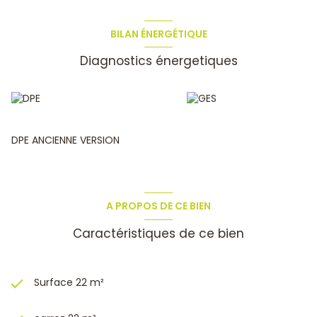
BILAN ÉNERGÉTIQUE
Diagnostics énergetiques
DPE ANCIENNE VERSION
A PROPOS DE CE BIEN
Caractéristiques de ce bien
Surface 22 m²