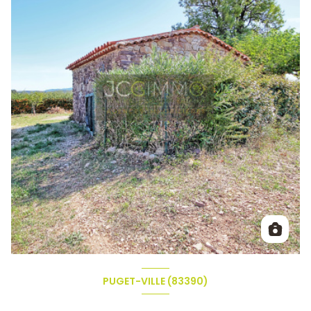
PUGET-VILLE (83390)