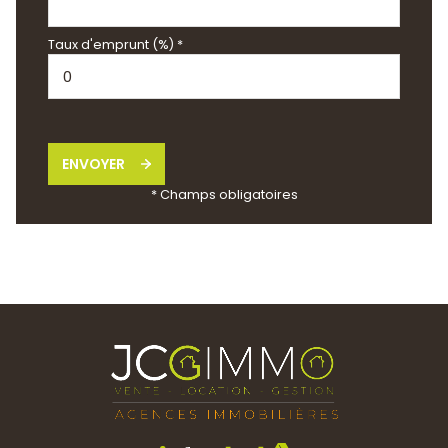
Taux d'emprunt (%) *
ENVOYER
* Champs obligatoires