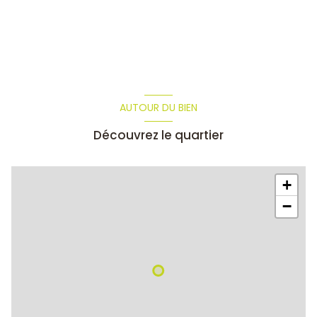
AUTOUR DU BIEN
Découvrez le quartier
+
−