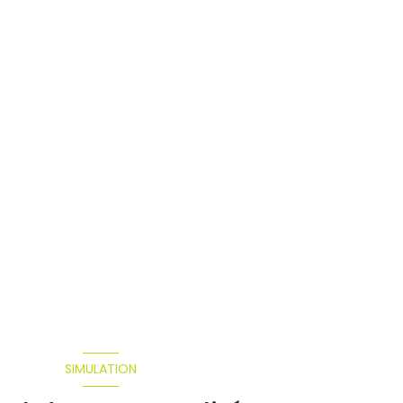
SIMULATION