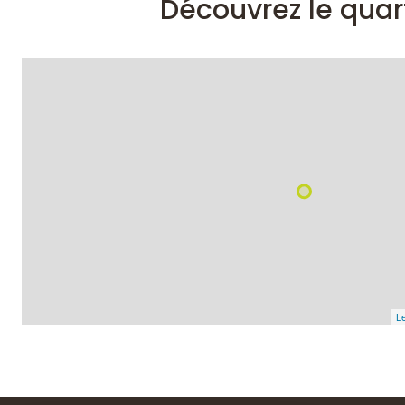
Découvrez le quar
Le