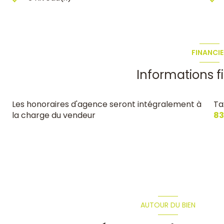
FINANCIE
Informations f
Les honoraires d'agence seront intégralement à
Ta
la charge du vendeur
83
AUTOUR DU BIEN