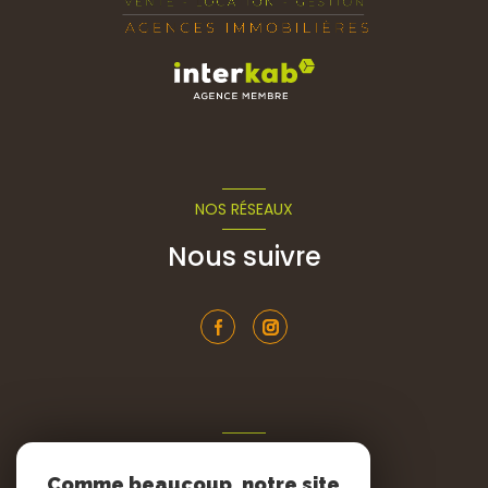
NOS RÉSEAUX
Nous suivre
ADHÉRENTS
Comme beaucoup, notre site