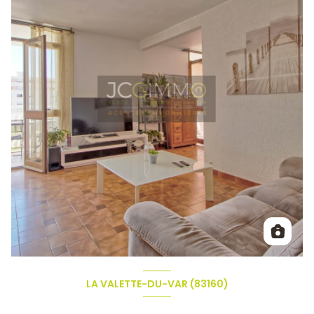
LA VALETTE-DU-VAR (83160)