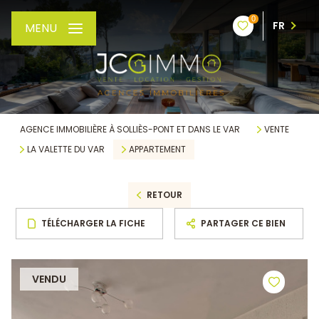
0
FR
MENU
AGENCE IMMOBILIÈRE À SOLLIÈS-PONT ET DANS LE VAR
VENTE
LA VALETTE DU VAR
APPARTEMENT
RETOUR
TÉLÉCHARGER LA FICHE
PARTAGER CE BIEN
VENDU