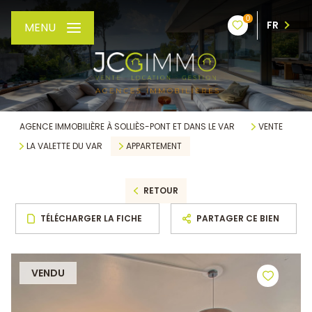
0
FR
MENU
AGENCE IMMOBILIÈRE À SOLLIÈS-PONT ET DANS LE VAR
VENTE
LA VALETTE DU VAR
APPARTEMENT
RETOUR
TÉLÉCHARGER LA FICHE
PARTAGER CE BIEN
VENDU