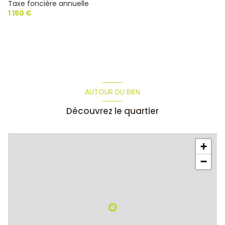
Taxe foncière annuelle
1 150 €
AUTOUR DU BIEN
Découvrez le quartier
+
−