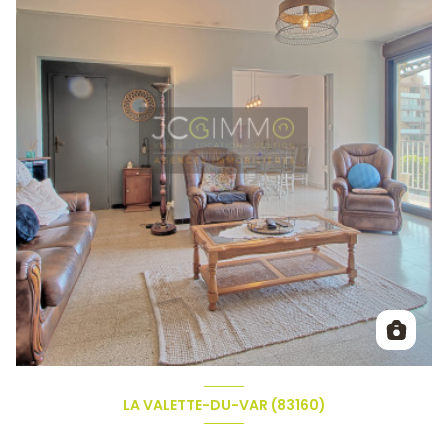
LA VALETTE-DU-VAR (83160)