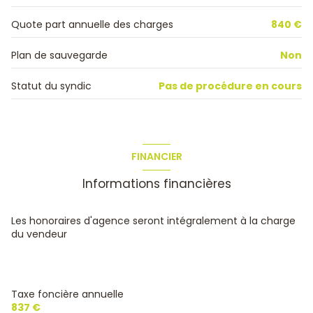
ascenseur
Quote part annuelle des charges
840 €
Plan de sauvegarde
Non
cave
Statut du syndic
Pas de procédure en cours
terrasse
FINANCIER
Informations financières
Les honoraires d'agence seront intégralement à la charge
du vendeur
Taxe foncière annuelle
837 €