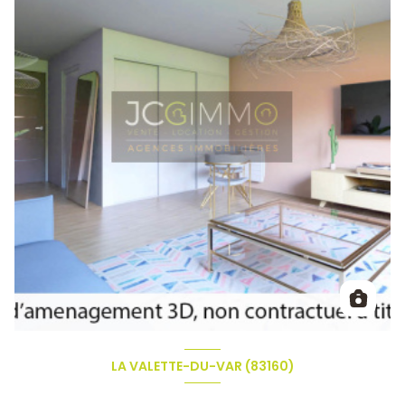
LA VALETTE-DU-VAR (83160)