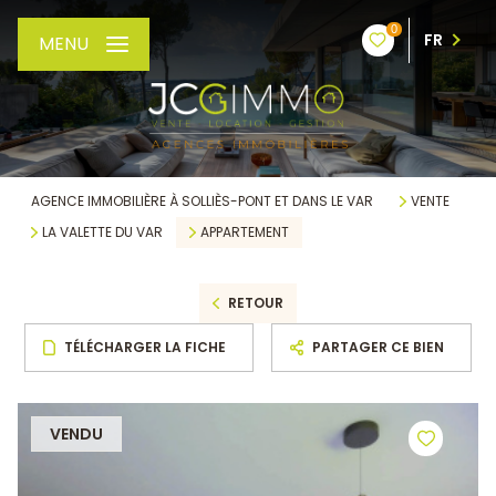
0
FR
MENU
AGENCE IMMOBILIÈRE À SOLLIÈS-PONT ET DANS LE VAR
VENTE
LA VALETTE DU VAR
APPARTEMENT
RETOUR
TÉLÉCHARGER LA FICHE
PARTAGER CE BIEN
VENDU