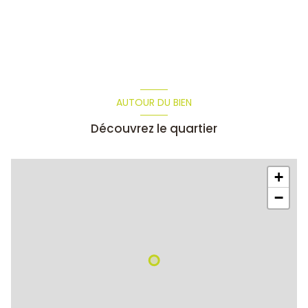
AUTOUR DU BIEN
Découvrez le quartier
+
−