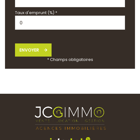
Taux d'emprunt (%) *
ENVOYER
* Champs obligatoires