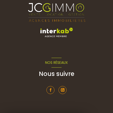
NOS RÉSEAUX
Nous suivre