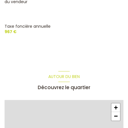
du vendeur
Taxe foncière annuelle
967 €
AUTOUR DU BIEN
Découvrez le quartier
+
−