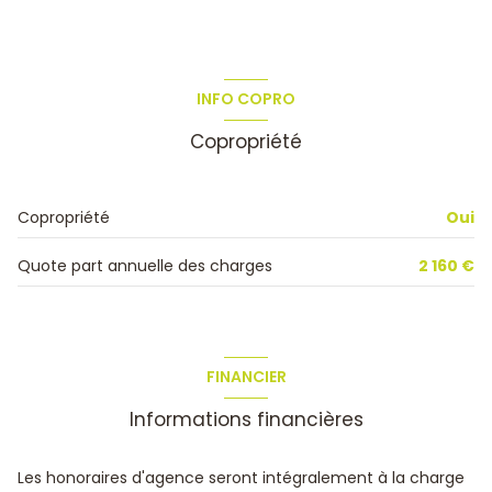
INFO COPRO
Copropriété
Copropriété
Oui
Quote part annuelle des charges
2 160 €
FINANCIER
Informations financières
Les honoraires d'agence seront intégralement à la charge