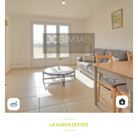
LA GARDE (83130)