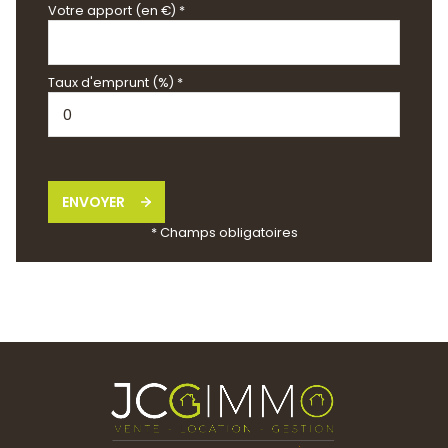
Votre apport (en €) *
Taux d'emprunt (%) *
ENVOYER
* Champs obligatoires