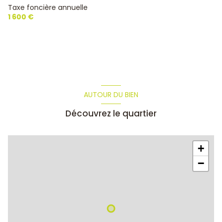
Taxe foncière annuelle
1 600 €
AUTOUR DU BIEN
Découvrez le quartier
+
−