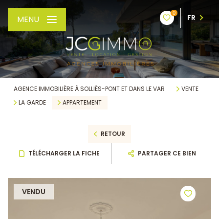
0
FR
MENU
AGENCE IMMOBILIÈRE À SOLLIÈS-PONT ET DANS LE VAR
VENTE
LA GARDE
APPARTEMENT
RETOUR
TÉLÉCHARGER LA FICHE
PARTAGER CE BIEN
VENDU