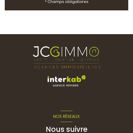
* Champs obligatoires
NOS RÉSEAUX
Nous suivre