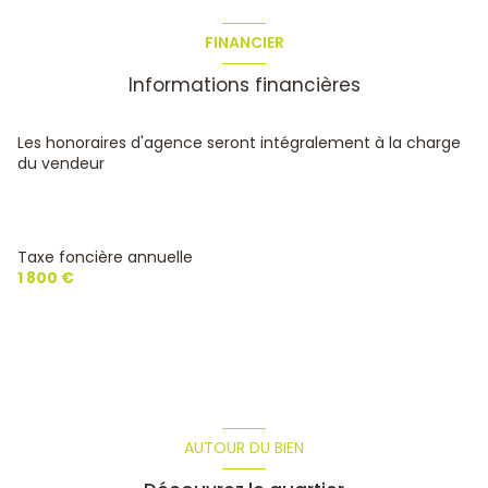
FINANCIER
Informations financières
Les honoraires d'agence seront intégralement à la charge
du vendeur
Taxe foncière annuelle
1 800 €
AUTOUR DU BIEN