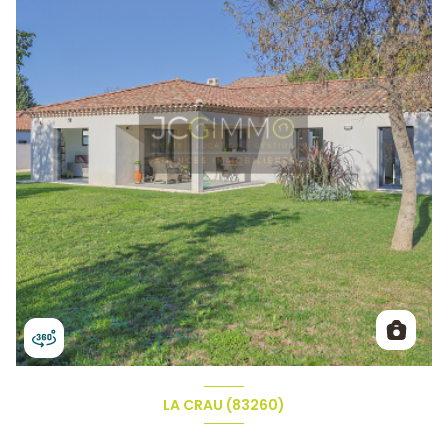
LA CRAU (83260)