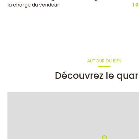
la charge du vendeur
1 
AUTOUR DU BIEN
Découvrez le quar