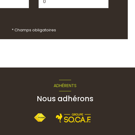
* Champs obligatoires
ADHÉRENTS
Nous adhérons