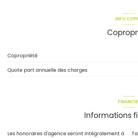
INFO COP
Copropr
Copropriété
Quote part annuelle des charges
FINANCIE
Informations f
Les honoraires d'agence seront intégralement à
Ta