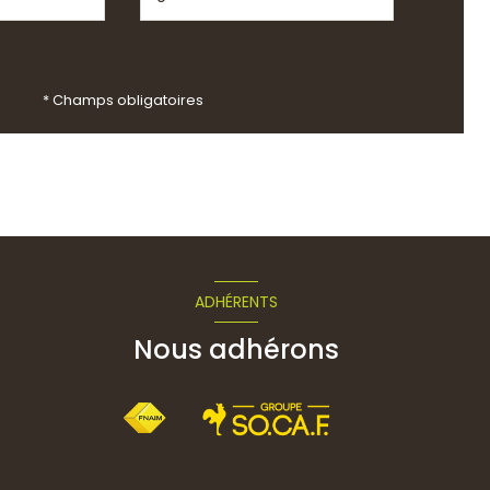
* Champs obligatoires
ADHÉRENTS
Nous adhérons