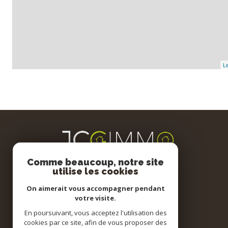
Le
Comme beaucoup, notre site
utilise les cookies
On aimerait vous accompagner pendant
votre visite.
En poursuivant, vous acceptez l'utilisation des
cookies par ce site, afin de vous proposer des