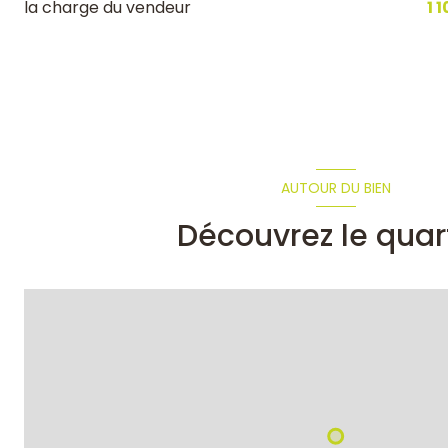
la charge du vendeur
1 
AUTOUR DU BIEN
Découvrez le quar