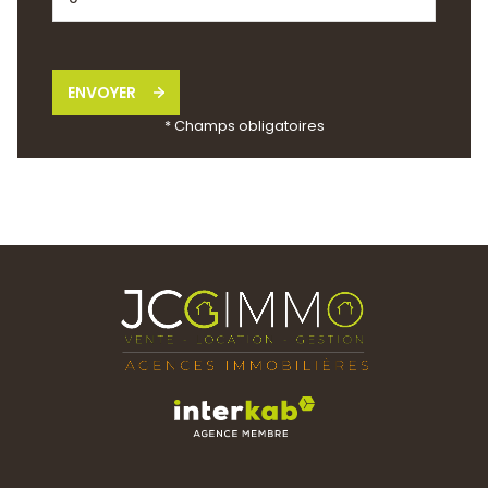
ENVOYER
* Champs obligatoires