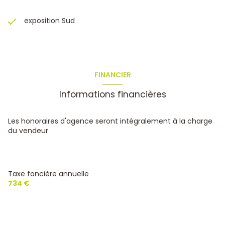
exposition Sud
FINANCIER
Informations financières
Les honoraires d'agence seront intégralement à la charge
du vendeur
Taxe foncière annuelle
734 €