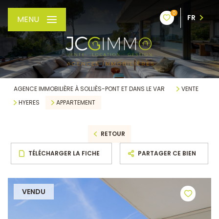
0
FR
MENU
AGENCE IMMOBILIÈRE À SOLLIÈS-PONT ET DANS LE VAR
VENTE
HYERES
APPARTEMENT
RETOUR
TÉLÉCHARGER LA FICHE
PARTAGER CE BIEN
VENDU