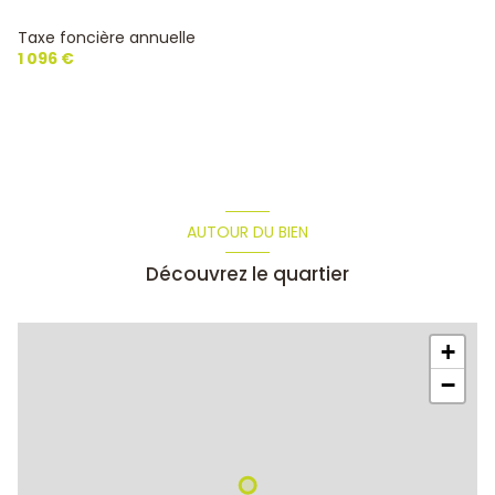
Taxe foncière annuelle
1 096 €
AUTOUR DU BIEN
Découvrez le quartier
+
−