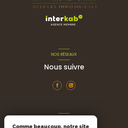
NOS RÉSEAUX
Nous suivre
ADHÉRENTS
Comme beaucoup, notre site