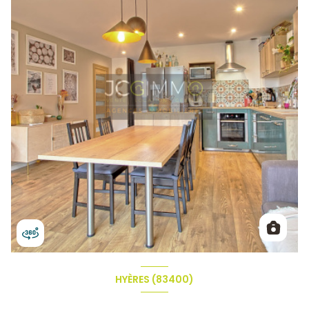
HYÈRES (83400)