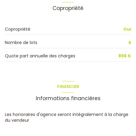
Copropriété
Copropriété
Oui
Nombre de lots
4
Quote part annuelle des charges
856 €
FINANCIER
Informations financières
Les honoraires d'agence seront intégralement à la charge
du vendeur