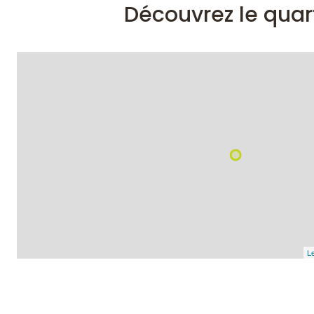
Découvrez le quar
Le