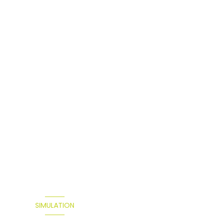
SIMULATION