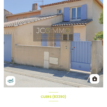
CUERS (83390)