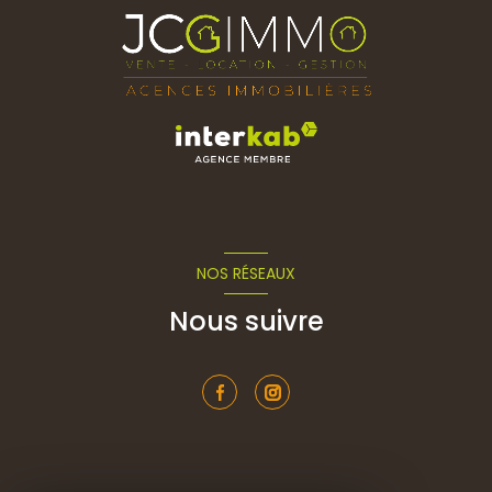
NOS RÉSEAUX
Nous suivre