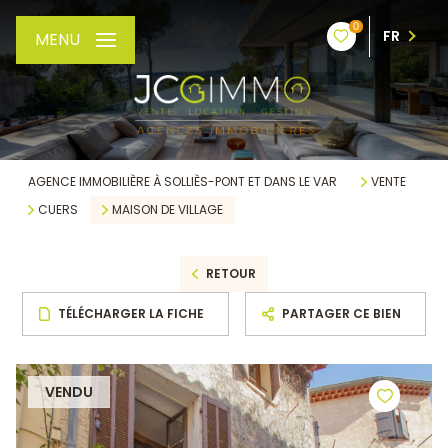
0
FR
MENU
AGENCE IMMOBILIÈRE À SOLLIÈS-PONT ET DANS LE VAR
VENTE
CUERS
MAISON DE VILLAGE
RETOUR
TÉLÉCHARGER LA FICHE
PARTAGER CE BIEN
VENDU