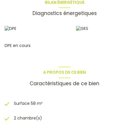
BILAN ÉNERGÉTIQUE
Diagnostics énergetiques
DPE en cours
A PROPOS DE CE BIEN
Caractéristiques de ce bien
Surface 58 m²
2 chambre(s)