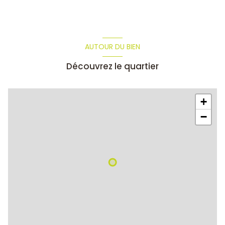
AUTOUR DU BIEN
Découvrez le quartier
+
−