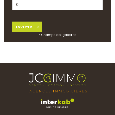
ENVOYER
* Champs obligatoires