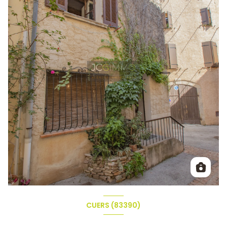
CUERS (83390)