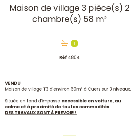
Maison de village 3 pièce(s) 2
chambre(s) 58 m²
1
Réf
4804
VENDU
Maison de village T3 d'environ 60m² à Cuers sur 3 niveaux.
Située en fond d'impasse
accessible en voiture, au
calme et à proximité de toutes commodités.
DES TRAVAUX SONT À PREVOIR !