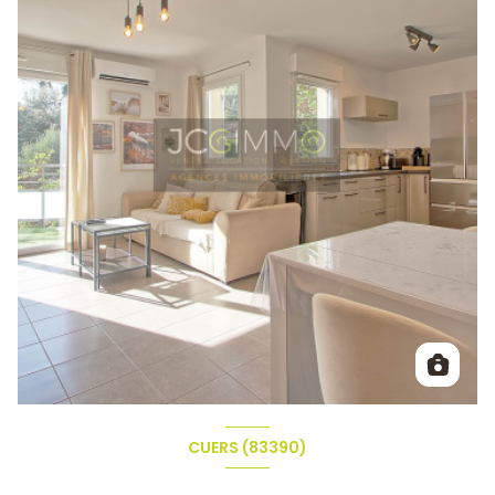
CUERS (83390)