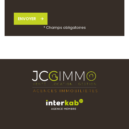
ENVOYER
* Champs obligatoires