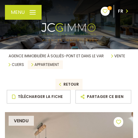
0
FR
MENU
AGENCE IMMOBILIÈRE À SOLLIÈS-PONT ET DANS LE VAR
VENTE
CUERS
APPARTEMENT
RETOUR
TÉLÉCHARGER LA FICHE
PARTAGER CE BIEN
VENDU