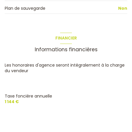
Plan de sauvegarde
Non
FINANCIER
Informations financières
Les honoraires d'agence seront intégralement à la charge
du vendeur
Taxe foncière annuelle
1 144 €