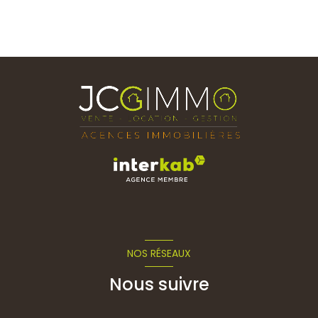
NOS RÉSEAUX
Nous suivre