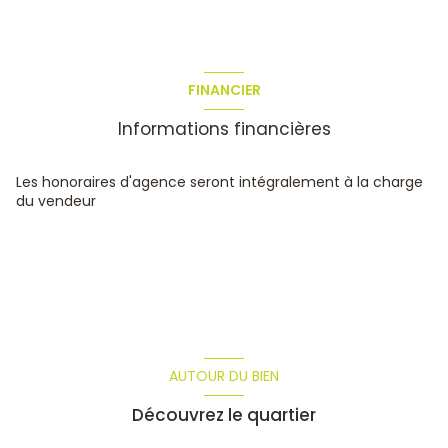
FINANCIER
Informations financières
Les honoraires d'agence seront intégralement à la charge
du vendeur
AUTOUR DU BIEN
Découvrez le quartier