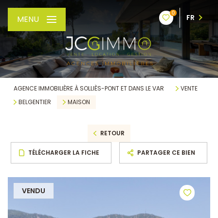
0
FR
MENU
AGENCE IMMOBILIÈRE À SOLLIÈS-PONT ET DANS LE VAR
VENTE
BELGENTIER
MAISON
RETOUR
TÉLÉCHARGER LA FICHE
PARTAGER CE BIEN
VENDU