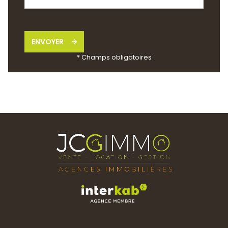
ENVOYER
* Champs obligatoires