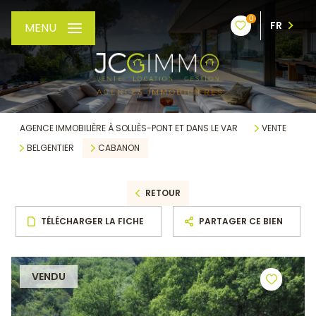
0
FR
MENU
AGENCE IMMOBILIÈRE À SOLLIÈS-PONT ET DANS LE VAR
VENTE
BELGENTIER
CABANON
RETOUR
TÉLÉCHARGER LA FICHE
PARTAGER CE BIEN
VENDU