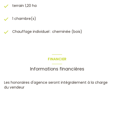
terrain 1,20 ha
1 chambre(s)
Chauffage individuel : cheminée (bois)
FINANCIER
Informations financières
Les honoraires d'agence seront intégralement à la charge
du vendeur