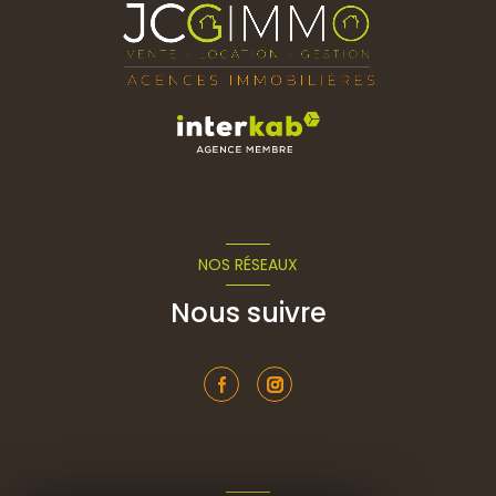
NOS RÉSEAUX
Nous suivre