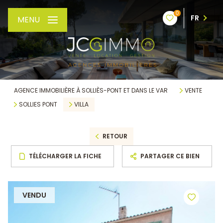
0
FR
MENU
AGENCE IMMOBILIÈRE À SOLLIÈS-PONT ET DANS LE VAR
VENTE
SOLLIES PONT
VILLA
RETOUR
TÉLÉCHARGER LA FICHE
PARTAGER CE BIEN
VENDU