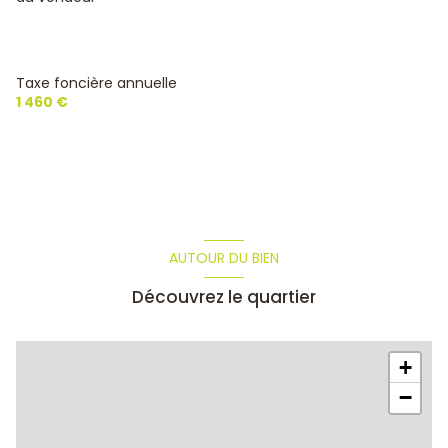
Taxe foncière annuelle
1 460 €
AUTOUR DU BIEN
Découvrez le quartier
+
−