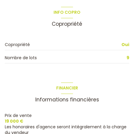
INFO COPRO
Copropriété
Copropriété
Oui
Nombre de lots
9
FINANCIER
Informations financières
Prix de vente
19 000 €
Les honoraires d'agence seront intégralement à la charge
du vendeur