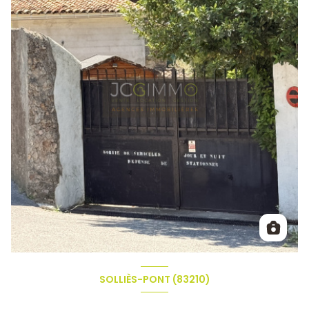
SOLLIÈS-PONT (83210)