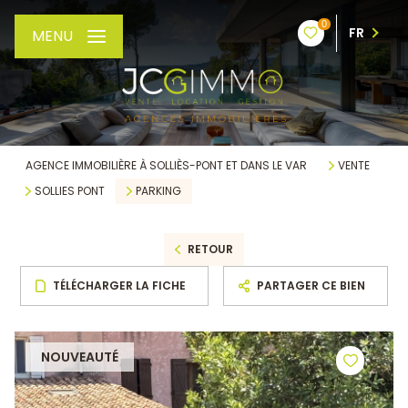
0
FR
MENU
AGENCE IMMOBILIÈRE À SOLLIÈS-PONT ET DANS LE VAR
VENTE
SOLLIES PONT
PARKING
RETOUR
TÉLÉCHARGER LA FICHE
PARTAGER CE BIEN
NOUVEAUTÉ