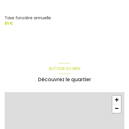
Taxe foncière annuelle
61 €
AUTOUR DU BIEN
Découvrez le quartier
+
−