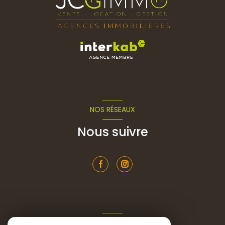
NOS RÉSEAUX
Nous suivre
ADHÉRENTS