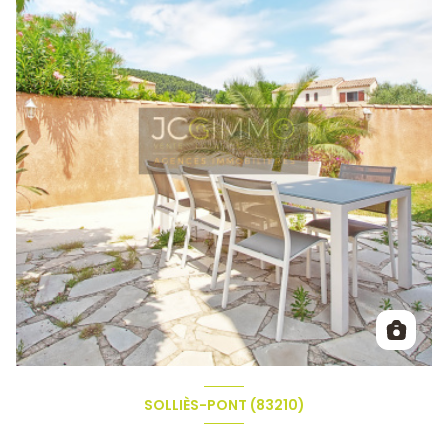
SOLLIÈS-PONT (83210)