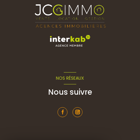
NOS RÉSEAUX
Nous suivre