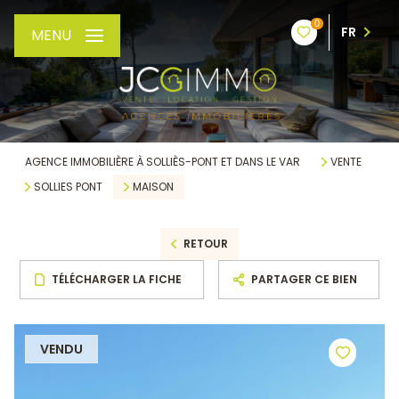
0
FR
MENU
AGENCE IMMOBILIÈRE À SOLLIÈS-PONT ET DANS LE VAR
VENTE
SOLLIES PONT
MAISON
RETOUR
TÉLÉCHARGER LA FICHE
PARTAGER CE BIEN
VENDU