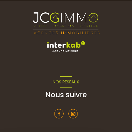
NOS RÉSEAUX
Nous suivre