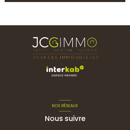
NOS RÉSEAUX
Nous suivre