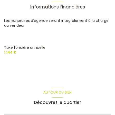
Informations financières
Les honoraires d'agence seront intégralement à la charge
du vendeur
Taxe foncière annuelle
1 144 €
AUTOUR DU BIEN
Découvrez le quartier