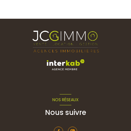
NOS RÉSEAUX
Nous suivre