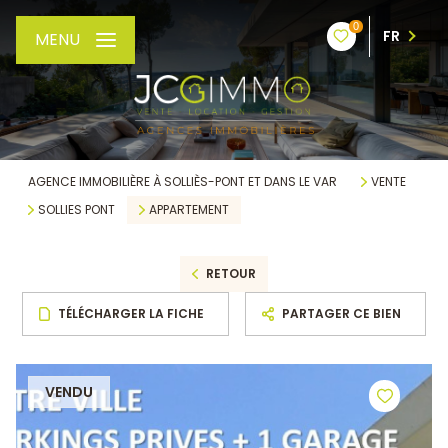
0
FR
MENU
AGENCE IMMOBILIÈRE À SOLLIÈS-PONT ET DANS LE VAR
VENTE
SOLLIES PONT
APPARTEMENT
RETOUR
TÉLÉCHARGER LA FICHE
PARTAGER CE BIEN
VENDU