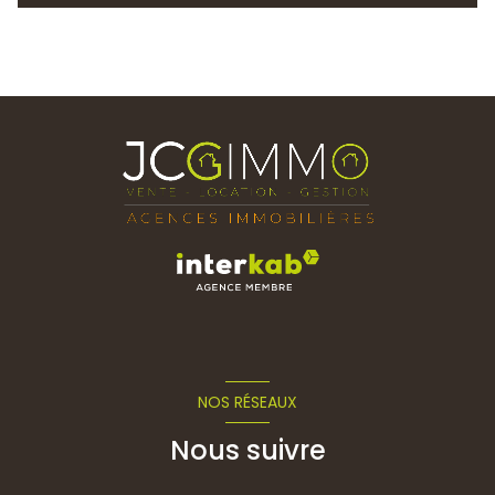
NOS RÉSEAUX
Nous suivre